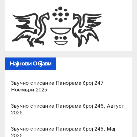
Најнови Објави
Звучно списание Панорама број 247,
Ноември 2025
Звучно списание Панорама број 246, Август
2025
Звучно списание Панорама број 245, Мај
2025