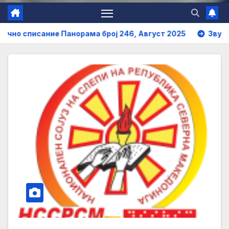
ание Панорама број 246, Август 2025
Звучно списание