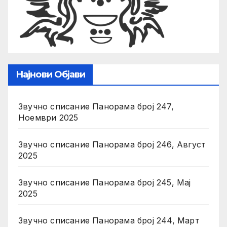
Најнови Објави
Звучно списание Панорама број 247,
Ноември 2025
Звучно списание Панорама број 246, Август
2025
Звучно списание Панорама број 245, Мај
2025
Звучно списание Панорама број 244, Март