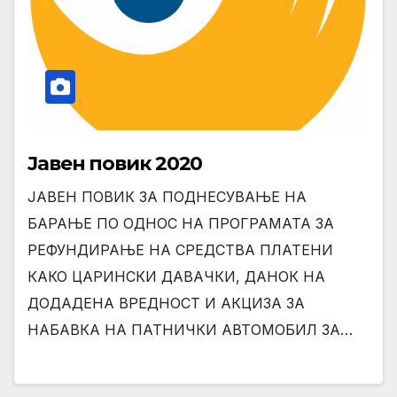
Јавен повик 2020
ЈАВЕН ПОВИК ЗА ПОДНЕСУВАЊЕ НА
БАРАЊЕ ПО ОДНОС НА ПРОГРАМАТА ЗА
РЕФУНДИРАЊЕ НА СРЕДСТВА ПЛАТЕНИ
КАКО ЦАРИНСКИ ДАВАЧКИ, ДАНОК НА
ДОДАДЕНА ВРЕДНОСТ И АКЦИЗА ЗА
НАБАВКА НА ПАТНИЧКИ АВТОМОБИЛ ЗА…