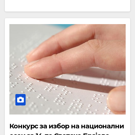
Конкурс за избор на национални