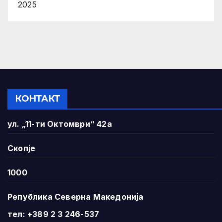
2025
КОНТАКТ
ул. „11-ти Октомври“ 42а
Скопје
1000
Република Северна Македонија
тел: +389 2 3 246-537