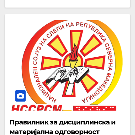
Правилник за дисциплинска и
материјална одговорност