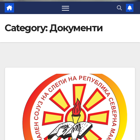
Category:
Документи