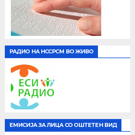
РАДИО НА НССРСМ ВО ЖИВО
ЕМИСИЈА ЗА ЛИЦА СО ОШТЕТЕН ВИД