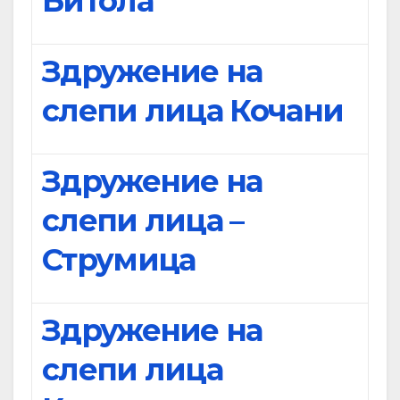
Битола
Здружение на
слепи лица Кочани
Здружение на
слепи лица –
Струмица
Здружение на
слепи лица