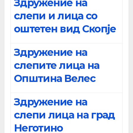
Здружение на
слепи и лица со
оштетен вид Скопје
Здружение на
слепите лица на
Општина Велес
Здружение на
слепи лица на град
Неготино