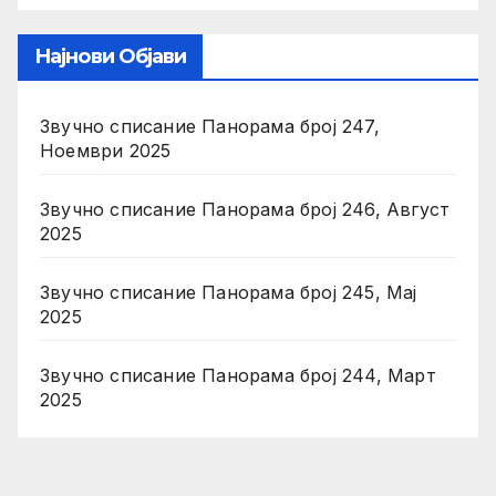
Најнови Објави
Звучно списание Панорама број 247,
Ноември 2025
Звучно списание Панорама број 246, Август
2025
Звучно списание Панорама број 245, Мај
2025
Звучно списание Панорама број 244, Март
2025