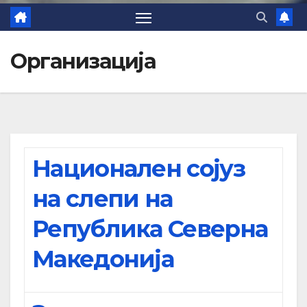
Организација
Национален сојуз
на слепи на
Република Северна
Македонија