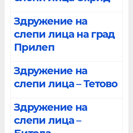
Здружение на
слепи лица на град
Прилеп
Здружение на
слепи лица – Тетово
Здружение на
слепи лица –