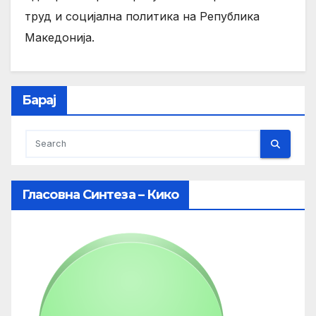
труд и социјална политика на Република
Македонија.
Барај
Гласовна Синтеза – Кико