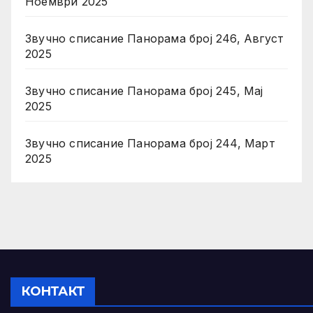
Ноември 2025
Звучно списание Панорама број 246, Август
2025
Звучно списание Панорама број 245, Мај
2025
Звучно списание Панорама број 244, Март
2025
КОНТАКТ