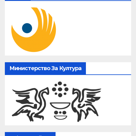
Министерство За Култура