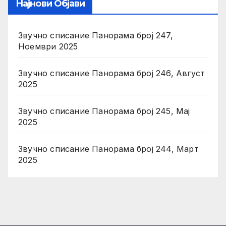
Најнови Објави
Звучно списание Панорама број 247,
Ноември 2025
Звучно списание Панорама број 246, Август
2025
Звучно списание Панорама број 245, Мај
2025
Звучно списание Панорама број 244, Март
2025