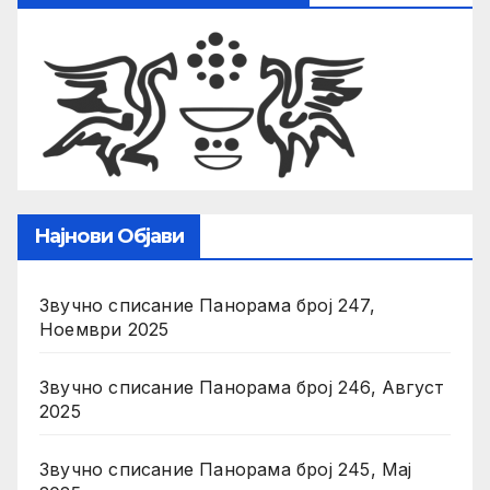
Најнови Објави
Звучно списание Панорама број 247,
Ноември 2025
Звучно списание Панорама број 246, Август
2025
Звучно списание Панорама број 245, Мај