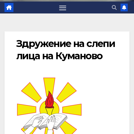
Здружение на слепи
лица на Куманово