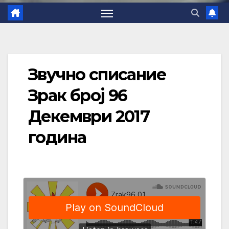
Звучно списание
Зрак број 96
Декември 2017
година