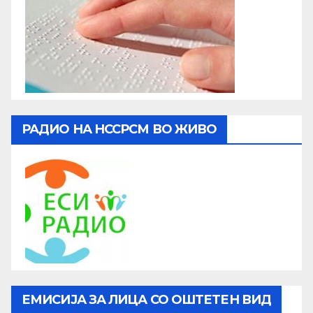
РАДИО НА НССРСМ ВО ЖИВО
ЕМИСИЈА ЗА ЛИЦА СО ОШТЕТЕН ВИД