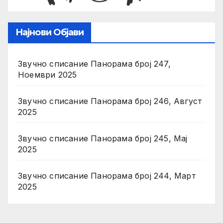
Најнови Објави
Звучно списание Панорама број 247,
Ноември 2025
Звучно списание Панорама број 246, Август
2025
Звучно списание Панорама број 245, Мај
2025
Звучно списание Панорама број 244, Март
2025