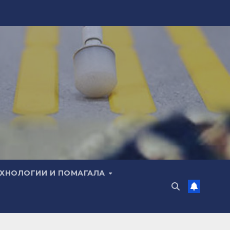
ЕХНОЛОГИИ И ПОМАГАЛА