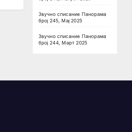
Звучно списание Панорама
број 245, Мај 2025
Звучно списание Панорама
број 244, Март 2025