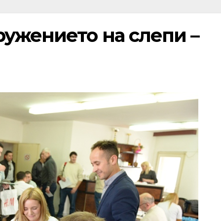
ружението на слепи –