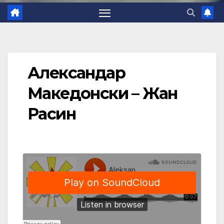
Александар
Македонски – Жан
Расин