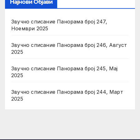
Најнови Објави
Звучно списание Панорама број 247,
Ноември 2025
Звучно списание Панорама број 246, Август
2025
Звучно списание Панорама број 245, Мај
2025
Звучно списание Панорама број 244, Март
2025