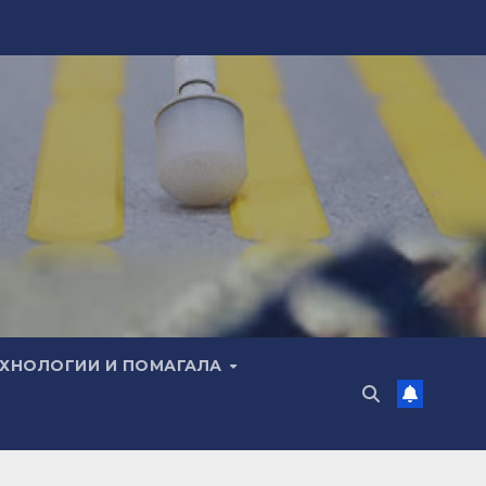
ЕХНОЛОГИИ И ПОМАГАЛА