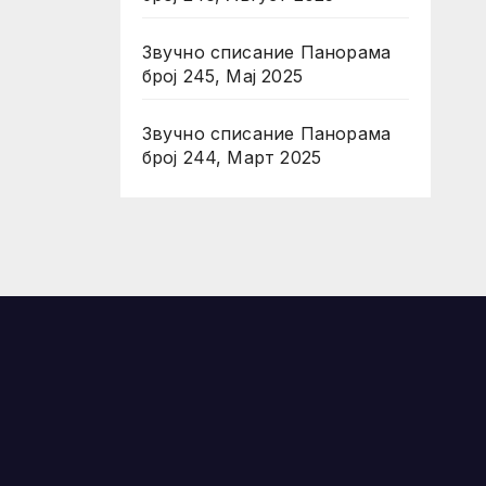
Звучно списание Панорама
број 245, Мај 2025
Звучно списание Панорама
број 244, Март 2025