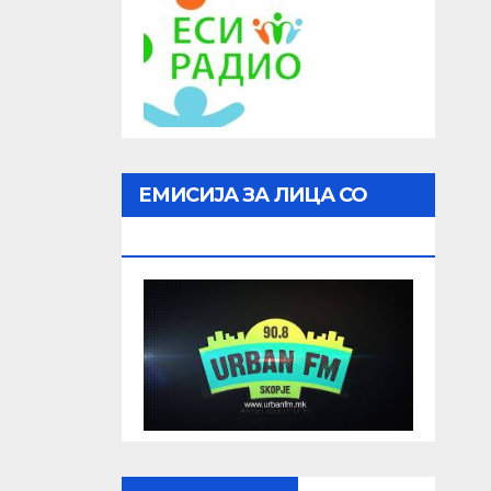
ЕМИСИЈА ЗА ЛИЦА СО
ОШТЕТЕН ВИД