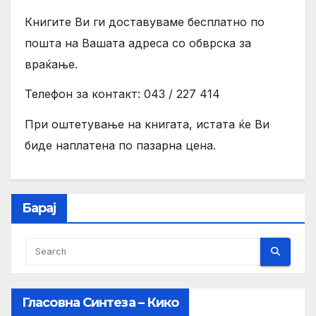
Книгите Ви ги доставуваме бесплатно по
пошта на Вашата адреса со обврска за
враќање.
Телефон за контакт: 043 / 227 414
При оштетување на книгата, истата ќе Ви
биде наплатена по пазарна цена.
Барај
Гласовна Синтеза – Кико