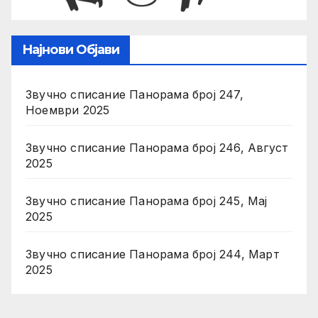
Најнови Објави
Звучно списание Панорама број 247,
Ноември 2025
Звучно списание Панорама број 246, Август
2025
Звучно списание Панорама број 245, Мај
2025
Звучно списание Панорама број 244, Март
2025