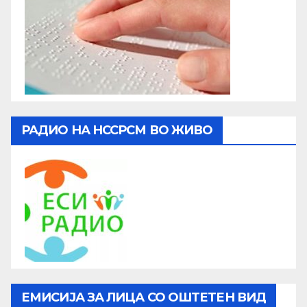
РАДИО НА НССРСМ ВО ЖИВО
ЕМИСИЈА ЗА ЛИЦА СО ОШТЕТЕН ВИД