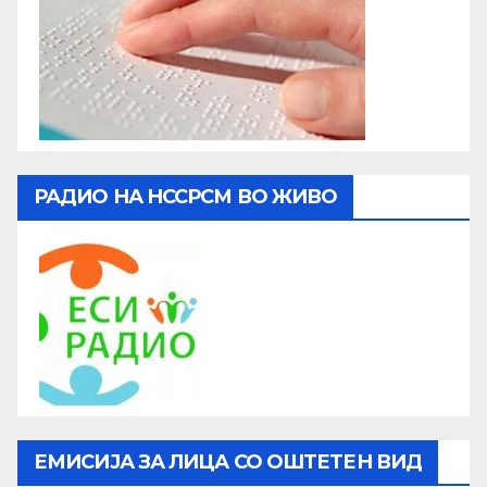
РАДИО НА НССРСМ ВО ЖИВО
ЕМИСИЈА ЗА ЛИЦА СО ОШТЕТЕН ВИД