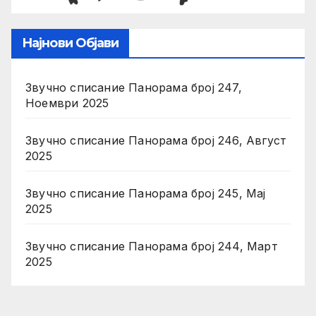
Најнови Објави
Звучно списание Панорама број 247,
Ноември 2025
Звучно списание Панорама број 246, Август
2025
Звучно списание Панорама број 245, Мај
2025
Звучно списание Панорама број 244, Март
2025