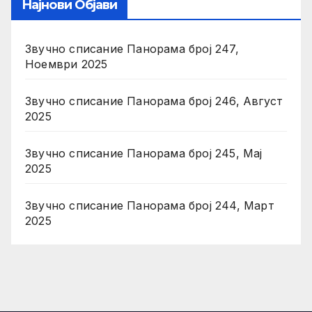
Најнови Објави
Звучно списание Панорама број 247,
Ноември 2025
Звучно списание Панорама број 246, Август
2025
Звучно списание Панорама број 245, Мај
2025
Звучно списание Панорама број 244, Март
2025