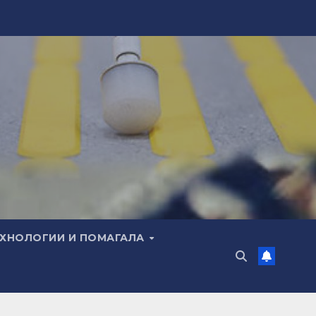
ЕХНОЛОГИИ И ПОМАГАЛА