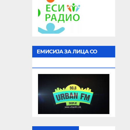
ЕМИСИЈА ЗА ЛИЦА СО
ОШТЕТЕН ВИД