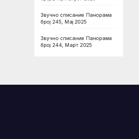
Звучно списание Панорама
број 245, Мај 2025
Звучно списание Панорама
број 244, Март 2025