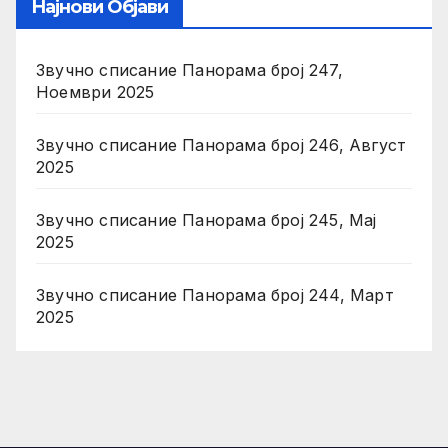
Најнови Објави
Звучно списание Панорама број 247,
Ноември 2025
Звучно списание Панорама број 246, Август
2025
Звучно списание Панорама број 245, Мај
2025
Звучно списание Панорама број 244, Март
2025