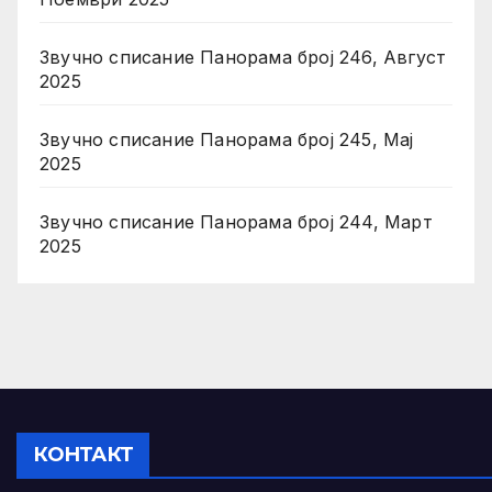
Звучно списание Панорама број 246, Август
2025
Звучно списание Панорама број 245, Мај
2025
Звучно списание Панорама број 244, Март
2025
КОНТАКТ