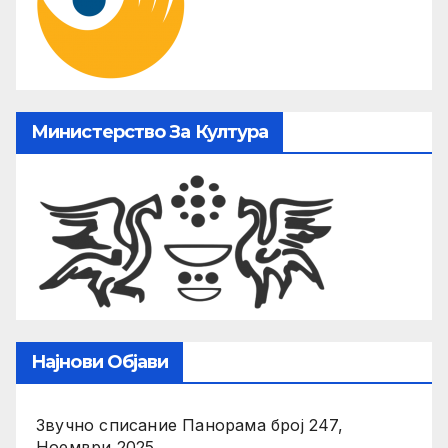
Министерство За Култура
Најнови Објави
Звучно списание Панорама број 247,
Ноември 2025