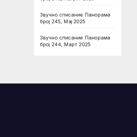
Звучно списание Панорама
број 245, Мај 2025
Звучно списание Панорама
број 244, Март 2025