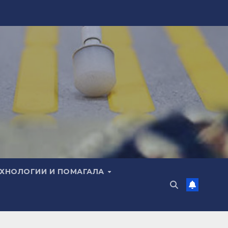
ЕХНОЛОГИИ И ПОМАГАЛА