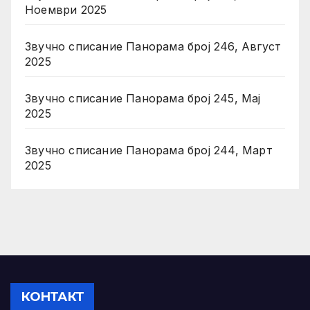
Ноември 2025
Звучно списание Панорама број 246, Август
2025
Звучно списание Панорама број 245, Мај
2025
Звучно списание Панорама број 244, Март
2025
КОНТАКТ