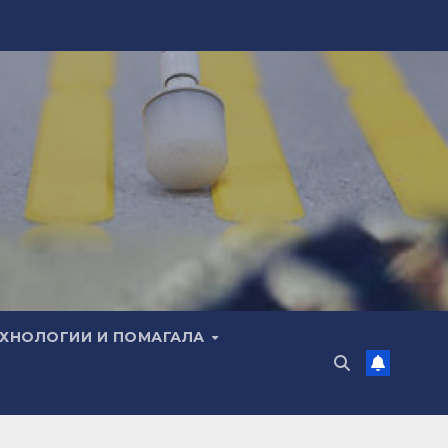
ЕХНОЛОГИИ И ПОМАГАЛА