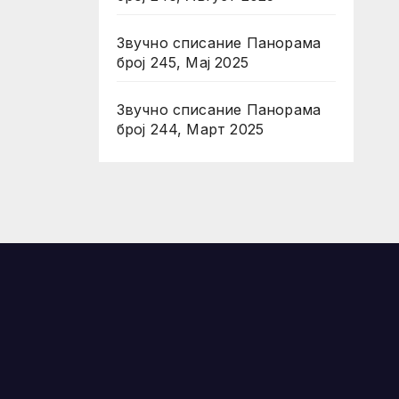
Звучно списание Панорама
број 245, Мај 2025
Звучно списание Панорама
број 244, Март 2025