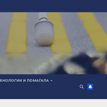
ЕХНОЛОГИИ И ПОМАГАЛА