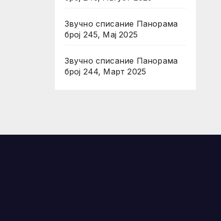
Звучно списание Панорама
број 245, Мај 2025
Звучно списание Панорама
број 244, Март 2025