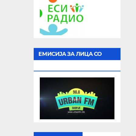
ЕМИСИЈА ЗА ЛИЦА СО
ОШТЕТЕН ВИД