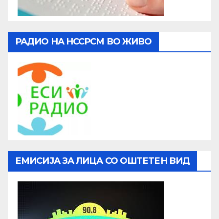
РАДИО НА НССРСМ ВО ЖИВО
ЕМИСИЈА ЗА ЛИЦА СО ОШТЕТЕН ВИД