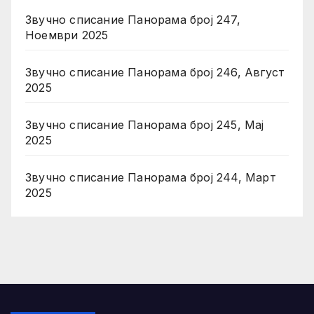
Звучно списание Панорама број 247,
Ноември 2025
Звучно списание Панорама број 246, Август
2025
Звучно списание Панорама број 245, Мај
2025
Звучно списание Панорама број 244, Март
2025