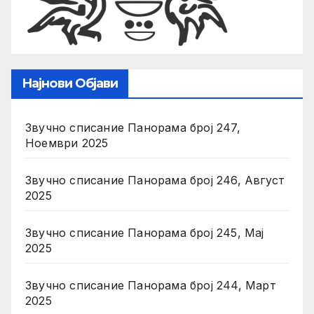
Најнови Објави
Звучно списание Панорама број 247,
Ноември 2025
Звучно списание Панорама број 246, Август
2025
Звучно списание Панорама број 245, Мај
2025
Звучно списание Панорама број 244, Март
2025