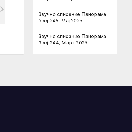
Звучно списание Панорама
број 245, Мај 2025
Звучно списание Панорама
број 244, Март 2025