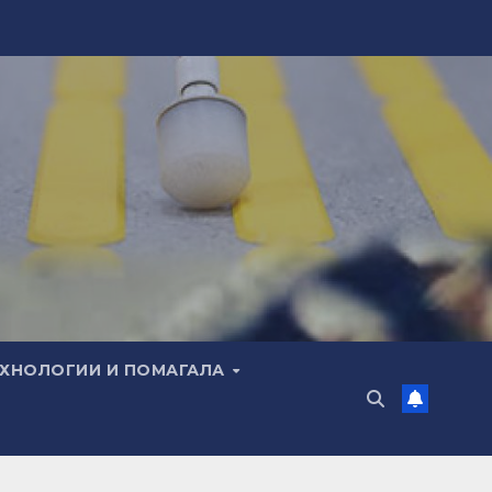
ЕХНОЛОГИИ И ПОМАГАЛА