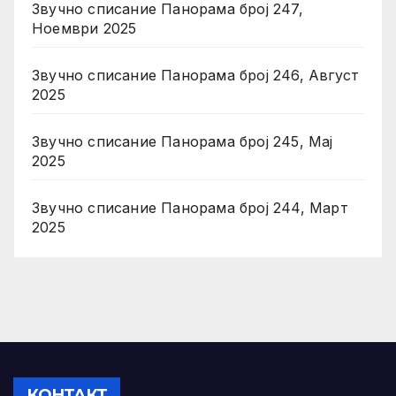
Звучно списание Панорама број 247,
Ноември 2025
Звучно списание Панорама број 246, Август
2025
Звучно списание Панорама број 245, Мај
2025
Звучно списание Панорама број 244, Март
2025
КОНТАКТ