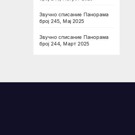
Звучно списание Панорама
број 245, Мај 2025
Звучно списание Панорама
број 244, Март 2025