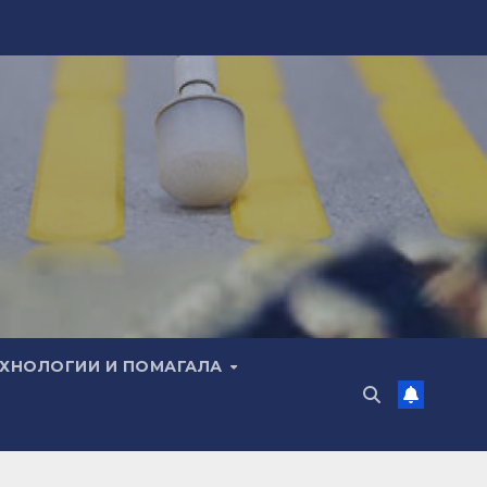
ЕХНОЛОГИИ И ПОМАГАЛА