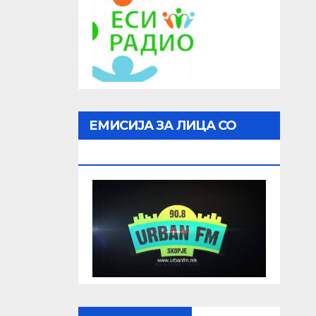
ЕМИСИЈА ЗА ЛИЦА СО
ОШТЕТЕН ВИД