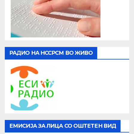
РАДИО НА НССРСМ ВО ЖИВО
ЕМИСИЈА ЗА ЛИЦА СО ОШТЕТЕН ВИД