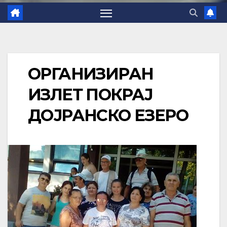
ОРГАНИЗИРАН
ИЗЛЕТ ПОКРАЈ
ДОЈРАНСКО ЕЗЕРО