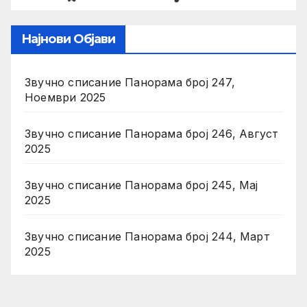
Најнови Објави
Звучно списание Панорама број 247,
Ноември 2025
Звучно списание Панорама број 246, Август
2025
Звучно списание Панорама број 245, Мај
2025
Звучно списание Панорама број 244, Март
2025