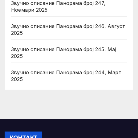
Звучно списание Панорама број 247,
Ноември 2025
Звучно списание Панорама број 246, Август
2025
Звучно списание Панорама број 245, Мај
2025
Звучно списание Панорама број 244, Март
2025
КОНТАКТ