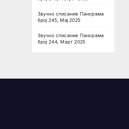
Звучно списание Панорама
број 245, Мај 2025
Звучно списание Панорама
број 244, Март 2025