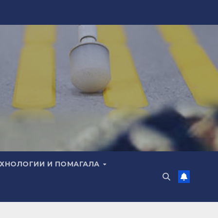
ЕХНОЛОГИИ И ПОМАГАЛА