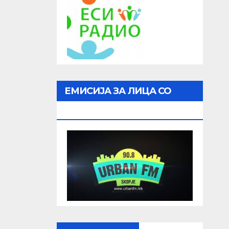
ЕМИСИЈА ЗА ЛИЦА СО
ОШТЕТЕН ВИД