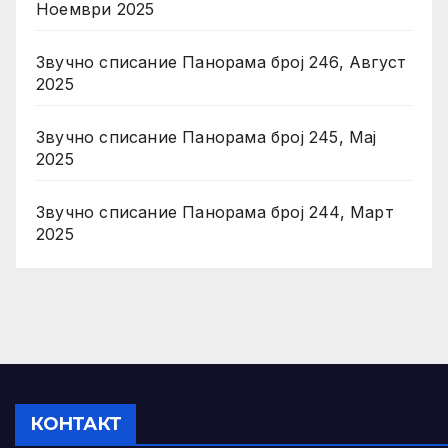
Ноември 2025
Звучно списание Панорама број 246, Август
2025
Звучно списание Панорама број 245, Мај
2025
Звучно списание Панорама број 244, Март
2025
КОНТАКТ