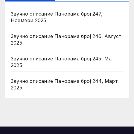
Звучно списание Панорама број 247,
Ноември 2025
Звучно списание Панорама број 246, Август
2025
Звучно списание Панорама број 245, Мај
2025
Звучно списание Панорама број 244, Март
2025