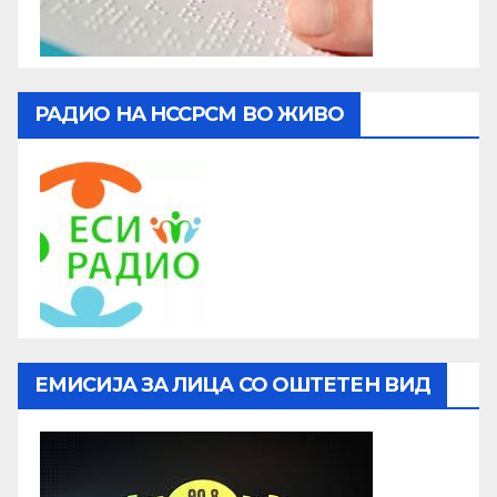
РАДИО НА НССРСМ ВО ЖИВО
ЕМИСИЈА ЗА ЛИЦА СО ОШТЕТЕН ВИД