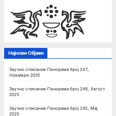
Најнови Објави
Звучно списание Панорама број 247,
Ноември 2025
Звучно списание Панорама број 246, Август
2025
Звучно списание Панорама број 245, Мај
2025