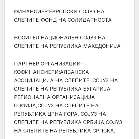
ФИНАНСИЕР:ЕВРОПСКИ СОЈУЗ НА
СЛЕПИТЕ-ФОНД НА СОЛИДАРНОСТА
НОСИТЕЛ:НАЦИОНАЛЕН СОЈУЗ НА
СЛЕПИТЕ НА РЕПУБЛИКА МАКЕДОНИЈА
ПАРТНЕР ОРГАНИЗАЦИИ-
КОФИНАНСИЕРИ:
АЛБАНСКА
АСОЦИЈАЦИЈА НА СЛЕПИТЕ, СОЈУЗ НА
СЛЕПИТЕ НА РЕПУБЛИКА БУГАРИЈА-
РЕГИОНАЛНА ОРГАНИЗАЦИЈА
СОФИЈА,СОЈУЗ НА СЛЕПИТЕ НА
РЕПУБЛИКА ЦРНА ГОРА, СОЈУЗ НА
СЛЕПИТЕ НА РЕПУБЛИКА СРБИЈА,СОЈУЗ
НА СЛЕПИТЕ НА РЕПУБЛИКА СРПСКА.