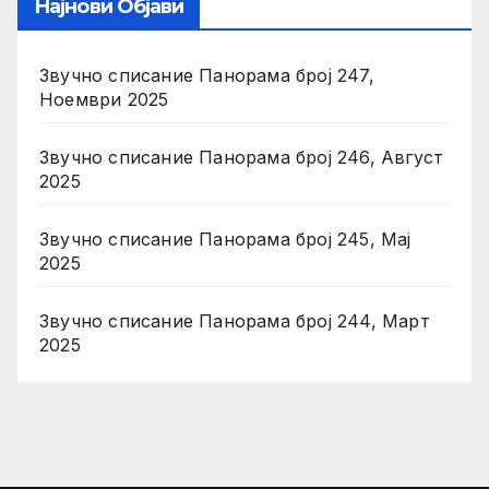
Најнови Објави
Звучно списание Панорама број 247,
Ноември 2025
Звучно списание Панорама број 246, Август
2025
Звучно списание Панорама број 245, Мај
2025
Звучно списание Панорама број 244, Март
2025