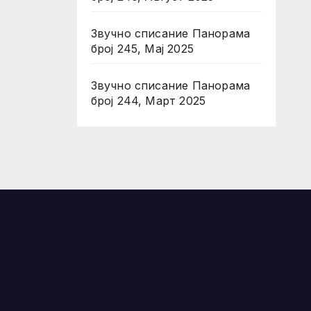
Звучно списание Панорама
број 245, Мај 2025
Звучно списание Панорама
број 244, Март 2025