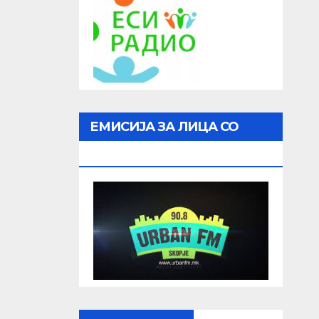
ЕМИСИЈА ЗА ЛИЦА СО
ОШТЕТЕН ВИД