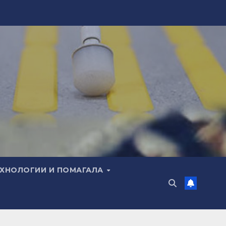
ЕХНОЛОГИИ И ПОМАГАЛА