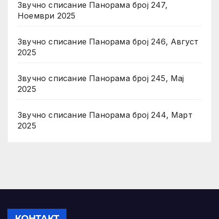
Звучно списание Панорама број 247,
Ноември 2025
Звучно списание Панорама број 246, Август
2025
Звучно списание Панорама број 245, Мај
2025
Звучно списание Панорама број 244, Март
2025
КОНТАКТ