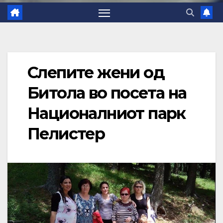
Слепите жени од
Битола во посета на
Националниот парк
Пелистер