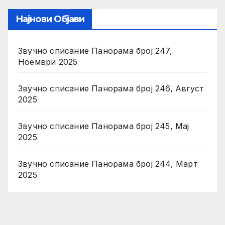
Најнови Објави
Звучно списание Панорама број 247,
Ноември 2025
Звучно списание Панорама број 246, Август
2025
Звучно списание Панорама број 245, Мај
2025
Звучно списание Панорама број 244, Март
2025