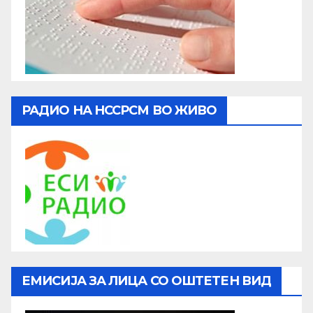
РАДИО НА НССРСМ ВО ЖИВО
ЕМИСИЈА ЗА ЛИЦА СО ОШТЕТЕН ВИД