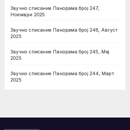
Звучно списание Панорама број 247,
Ноември 2025
Звучно списание Панорама број 246, Август
2025
Звучно списание Панорама број 245, Мај
2025
Звучно списание Панорама број 244, Март
2025