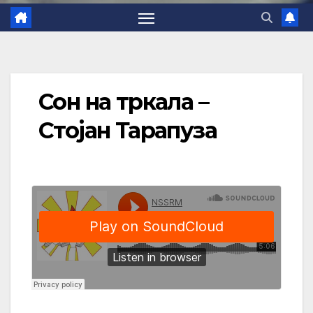
Сон на тркала –
Стојан Тарапуза