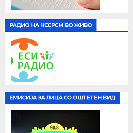
РАДИО НА НССРСМ ВО ЖИВО
ЕМИСИЈА ЗА ЛИЦА СО ОШТЕТЕН ВИД