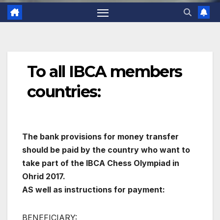
To all IBCA members
countries:
The bank provisions for money transfer
should be paid by the country who want to
take part of the IBCA Chess Olympiad in
Ohrid 2017.
AS well as instructions for payment:
BENEFICIARY: