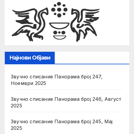
Најнови Објави
Звучно списание Панорама број 247,
Ноември 2025
Звучно списание Панорама број 246, Август
2025
Звучно списание Панорама број 245, Мај
2025