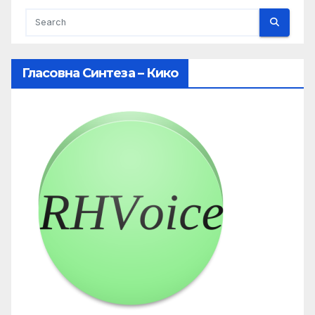
Гласовна Синтеза – Кико