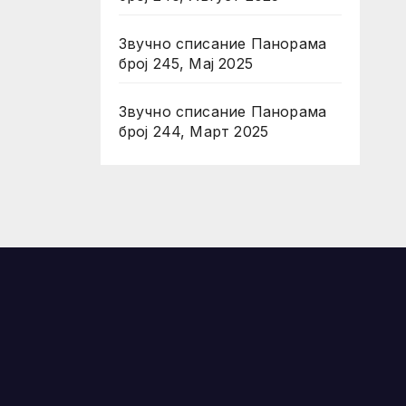
Звучно списание Панорама
број 245, Мај 2025
Звучно списание Панорама
број 244, Март 2025