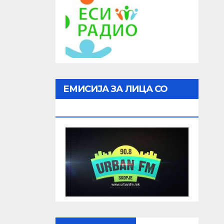
ЕМИСИЈА ЗА ЛИЦА СО
ОШТЕТЕН ВИД