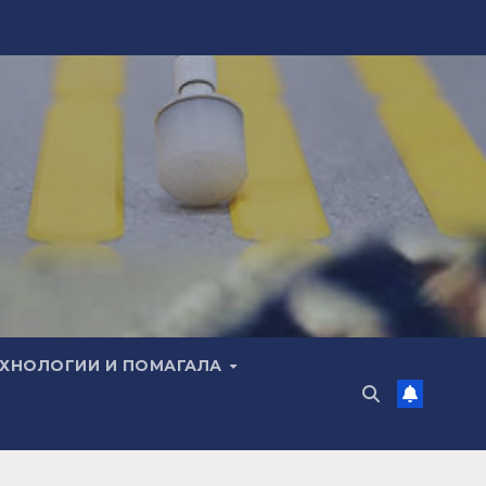
ЕХНОЛОГИИ И ПОМАГАЛА