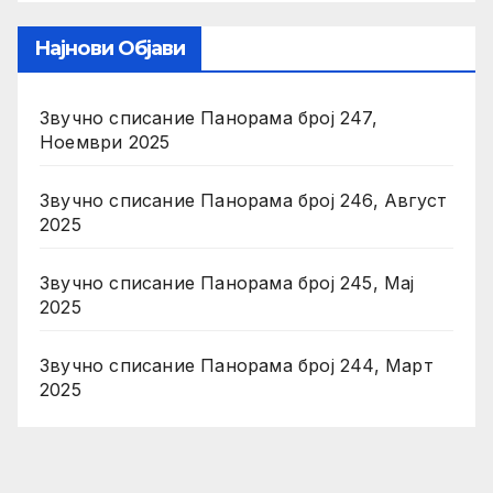
Најнови Објави
Звучно списание Панорама број 247,
Ноември 2025
Звучно списание Панорама број 246, Август
2025
Звучно списание Панорама број 245, Мај
2025
Звучно списание Панорама број 244, Март
2025