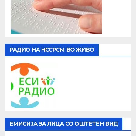
РАДИО НА НССРСМ ВО ЖИВО
ЕМИСИЈА ЗА ЛИЦА СО ОШТЕТЕН ВИД