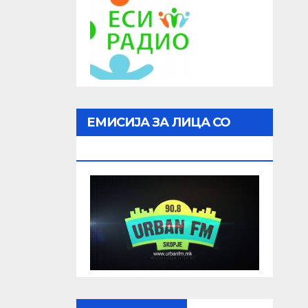
ЕМИСИЈА ЗА ЛИЦА СО
ОШТЕТЕН ВИД