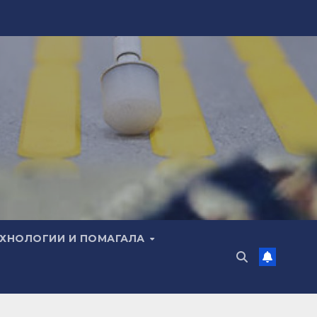
ЕХНОЛОГИИ И ПОМАГАЛА