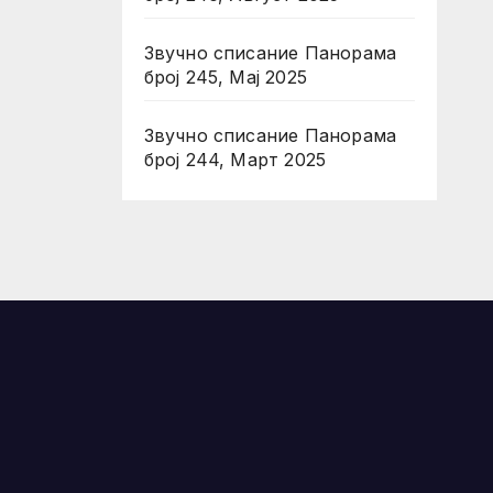
Звучно списание Панорама
број 245, Мај 2025
Звучно списание Панорама
број 244, Март 2025