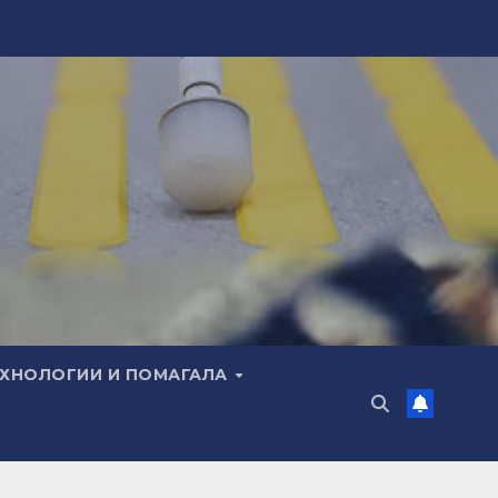
ЕХНОЛОГИИ И ПОМАГАЛА