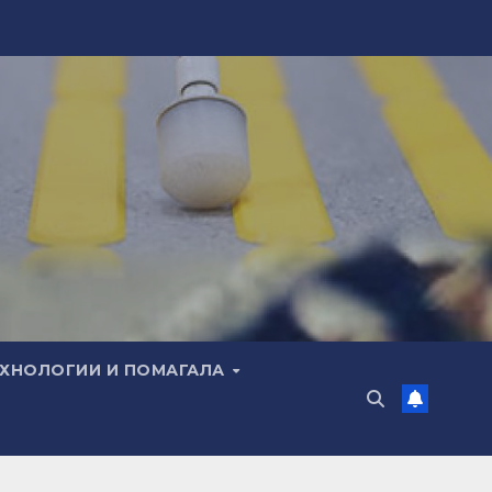
ЕХНОЛОГИИ И ПОМАГАЛА