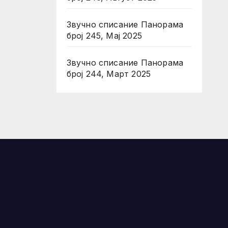
Звучно списание Панорама
број 245, Мај 2025
Звучно списание Панорама
број 244, Март 2025