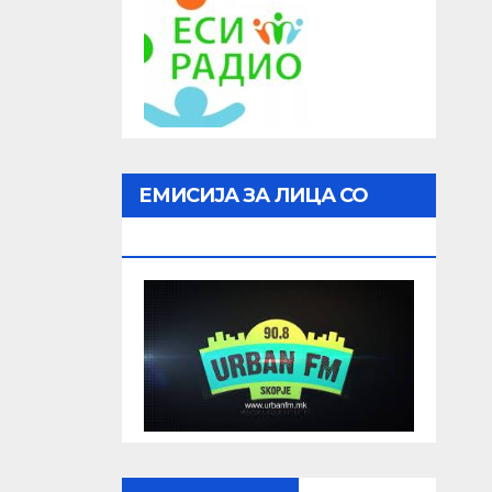
ЕМИСИЈА ЗА ЛИЦА СО
ОШТЕТЕН ВИД