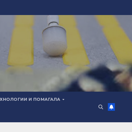
ЕХНОЛОГИИ И ПОМАГАЛА