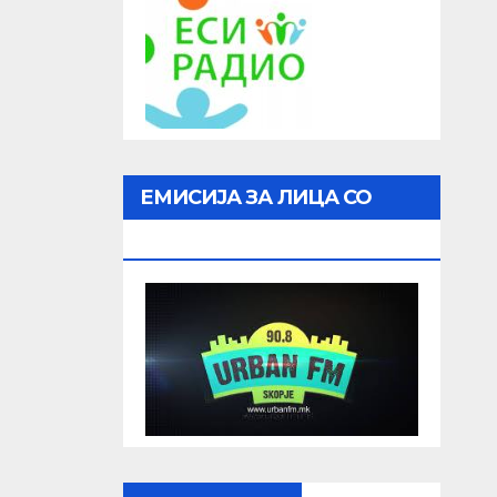
ЕМИСИЈА ЗА ЛИЦА СО
ОШТЕТЕН ВИД