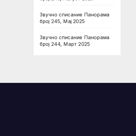
Звучно списание Панорама
број 245, Мај 2025
Звучно списание Панорама
број 244, Март 2025