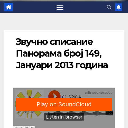
Звучно списание
Панорама број 149,
Јануари 2013 година