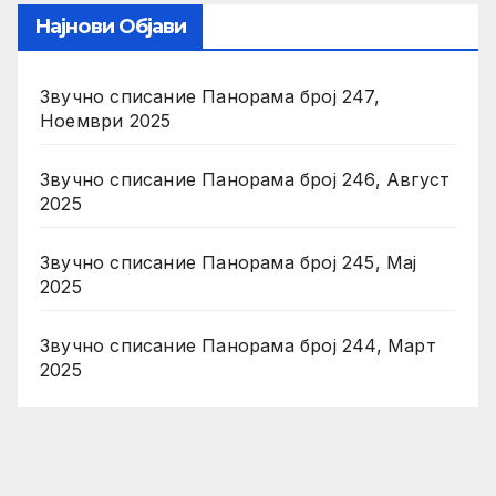
Најнови Објави
Звучно списание Панорама број 247,
Ноември 2025
Звучно списание Панорама број 246, Август
2025
Звучно списание Панорама број 245, Мај
2025
Звучно списание Панорама број 244, Март
2025