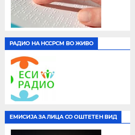
РАДИО НА НССРСМ ВО ЖИВО
ЕМИСИЈА ЗА ЛИЦА СО ОШТЕТЕН ВИД