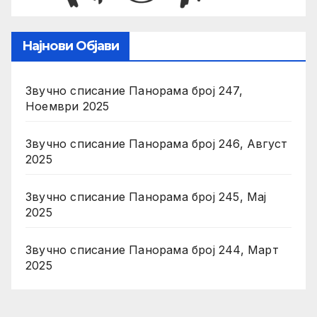
Најнови Објави
Звучно списание Панорама број 247,
Ноември 2025
Звучно списание Панорама број 246, Август
2025
Звучно списание Панорама број 245, Мај
2025
Звучно списание Панорама број 244, Март
2025