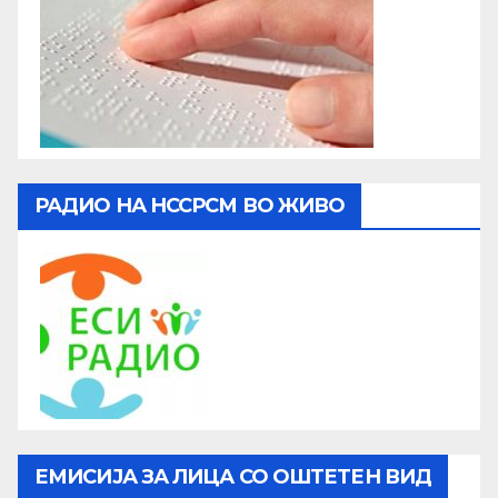
РАДИО НА НССРСМ ВО ЖИВО
ЕМИСИЈА ЗА ЛИЦА СО ОШТЕТЕН ВИД