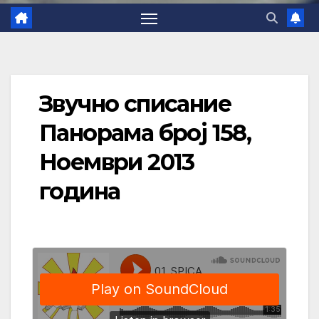
Звучно списание
Панорама број 158,
Ноември 2013
година