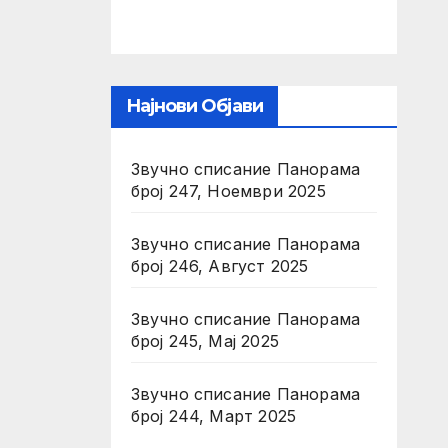
Најнови Објави
Звучно списание Панорама
број 247, Ноември 2025
Звучно списание Панорама
број 246, Август 2025
Звучно списание Панорама
број 245, Мај 2025
Звучно списание Панорама
број 244, Март 2025