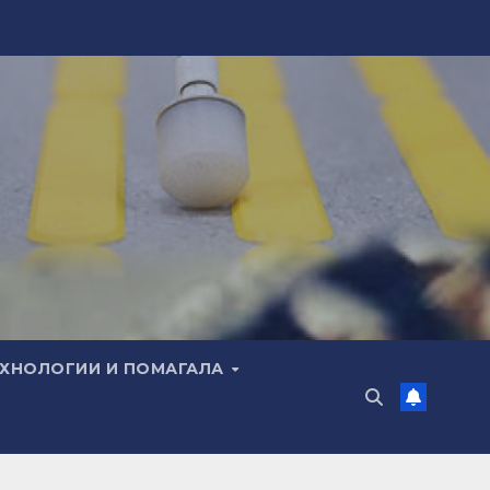
ЕХНОЛОГИИ И ПОМАГАЛА