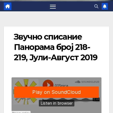
Звучно списание
Панорама број 218-
219, Јули-Август 2019