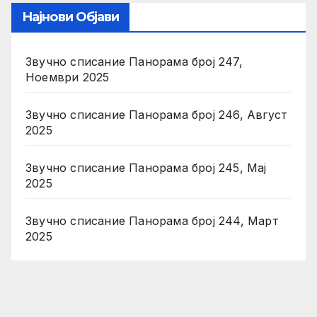
Најнови Објави
Звучно списание Панорама број 247,
Ноември 2025
Звучно списание Панорама број 246, Август
2025
Звучно списание Панорама број 245, Мај
2025
Звучно списание Панорама број 244, Март
2025