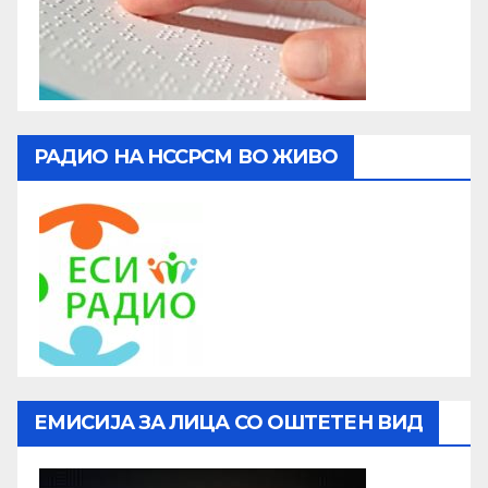
РАДИО НА НССРСМ ВО ЖИВО
ЕМИСИЈА ЗА ЛИЦА СО ОШТЕТЕН ВИД