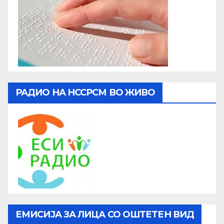
РАДИО НА НССРСМ ВО ЖИВО
ЕМИСИЈА ЗА ЛИЦА СО ОШТЕТЕН ВИД