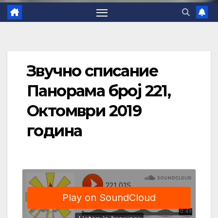
Звучно списание
Панорама број 221,
Октомври 2019
година