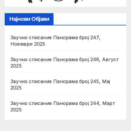
Најнови Објави
Звучно списание Панорама број 247,
Ноември 2025
Звучно списание Панорама број 246, Август
2025
Звучно списание Панорама број 245, Мај
2025
Звучно списание Панорама број 244, Март
2025