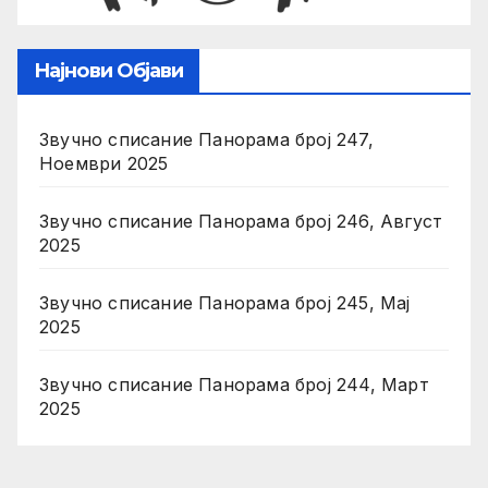
Најнови Објави
Звучно списание Панорама број 247,
Ноември 2025
Звучно списание Панорама број 246, Август
2025
Звучно списание Панорама број 245, Мај
2025
Звучно списание Панорама број 244, Март
2025