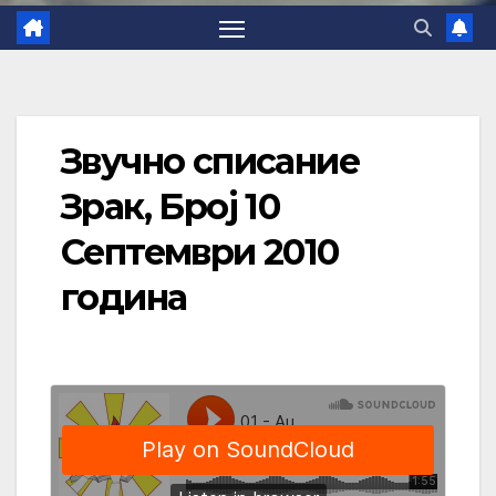
Звучно списание
Зрак, Број 10
Септември 2010
година