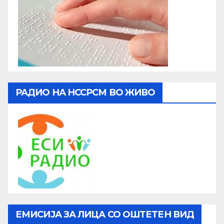
РАДИО НА НССРСМ ВО ЖИВО
ЕМИСИЈА ЗА ЛИЦА СО ОШТЕТЕН ВИД